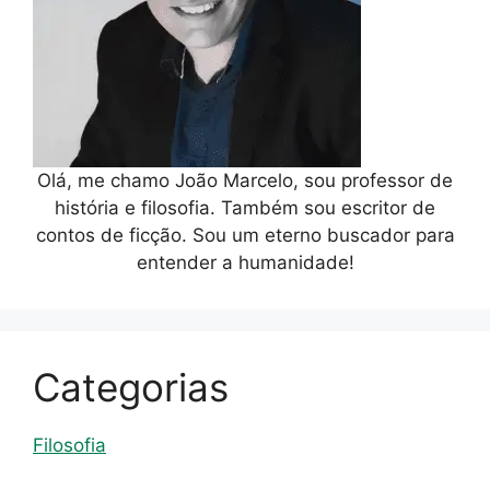
Olá, me chamo João Marcelo, sou professor de
história e filosofia. Também sou escritor de
contos de ficção. Sou um eterno buscador para
entender a humanidade!
Categorias
Filosofia