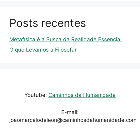
Posts recentes
Metafísica é a Busca da Realidade Essencial
O que Levamos a Filosofar
Youtube:
Caminhos da Humanidade
E-mail:
joaomarcelodeleon@caminhosdahumanidade.com