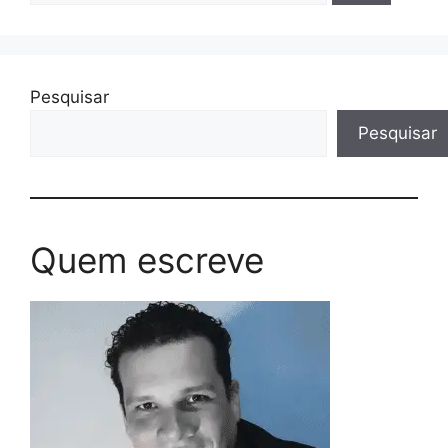
Pesquisar
Pesquisar
Quem escreve