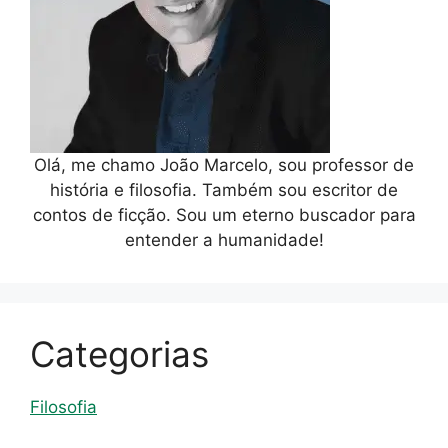
Olá, me chamo João Marcelo, sou professor de
história e filosofia. Também sou escritor de
contos de ficção. Sou um eterno buscador para
entender a humanidade!
Categorias
Filosofia