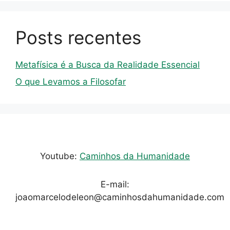
Posts recentes
Metafísica é a Busca da Realidade Essencial
O que Levamos a Filosofar
Youtube:
Caminhos da Humanidade
E-mail:
joaomarcelodeleon@caminhosdahumanidade.com