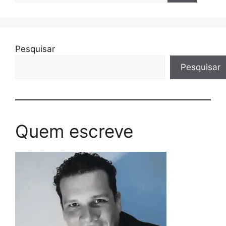
Pesquisar
Pesquisar
Quem escreve