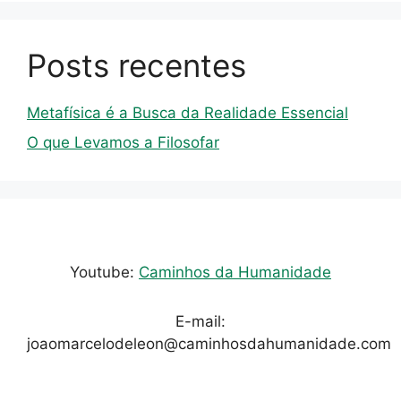
Posts recentes
Metafísica é a Busca da Realidade Essencial
O que Levamos a Filosofar
Youtube:
Caminhos da Humanidade
E-mail:
joaomarcelodeleon@caminhosdahumanidade.com