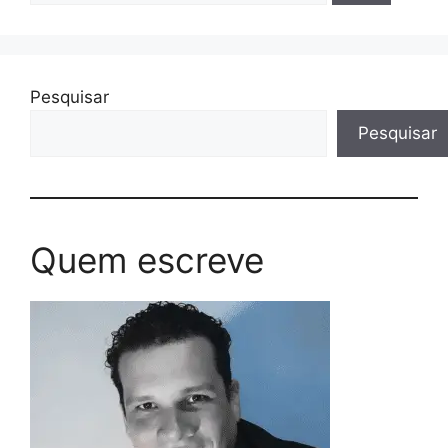
Pesquisar
Pesquisar
Quem escreve