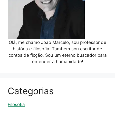
Olá, me chamo João Marcelo, sou professor de
história e filosofia. Também sou escritor de
contos de ficção. Sou um eterno buscador para
entender a humanidade!
Categorias
Filosofia