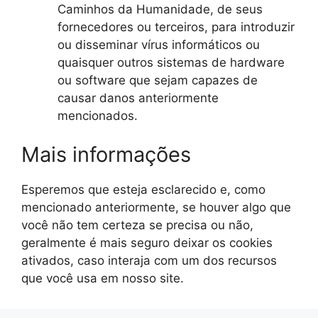
Caminhos da Humanidade, de seus
fornecedores ou terceiros, para introduzir
ou disseminar vírus informáticos ou
quaisquer outros sistemas de hardware
ou software que sejam capazes de
causar danos anteriormente
mencionados.
Mais informações
Esperemos que esteja esclarecido e, como
mencionado anteriormente, se houver algo que
você não tem certeza se precisa ou não,
geralmente é mais seguro deixar os cookies
ativados, caso interaja com um dos recursos
que você usa em nosso site.