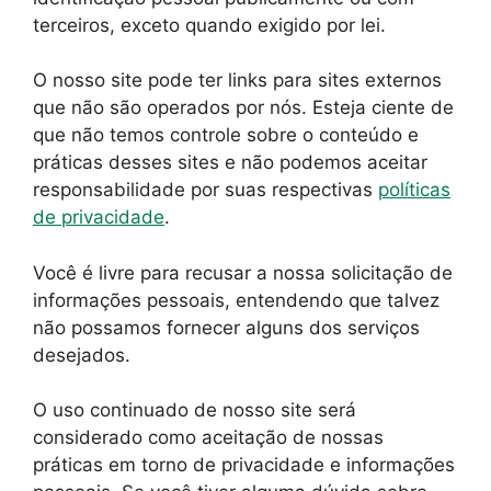
terceiros, exceto quando exigido por lei.
O nosso site pode ter links para sites externos
que não são operados por nós. Esteja ciente de
que não temos controle sobre o conteúdo e
práticas desses sites e não podemos aceitar
responsabilidade por suas respectivas
políticas
de privacidade
.
Você é livre para recusar a nossa solicitação de
informações pessoais, entendendo que talvez
não possamos fornecer alguns dos serviços
desejados.
O uso continuado de nosso site será
considerado como aceitação de nossas
práticas em torno de privacidade e informações