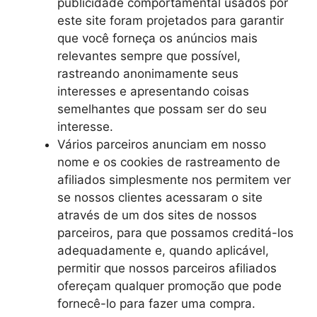
publicidade comportamental usados ​​por
este site foram projetados para garantir
que você forneça os anúncios mais
relevantes sempre que possível,
rastreando anonimamente seus
interesses e apresentando coisas
semelhantes que possam ser do seu
interesse.
Vários parceiros anunciam em nosso
nome e os cookies de rastreamento de
afiliados simplesmente nos permitem ver
se nossos clientes acessaram o site
através de um dos sites de nossos
parceiros, para que possamos creditá-los
adequadamente e, quando aplicável,
permitir que nossos parceiros afiliados
ofereçam qualquer promoção que pode
fornecê-lo para fazer uma compra.