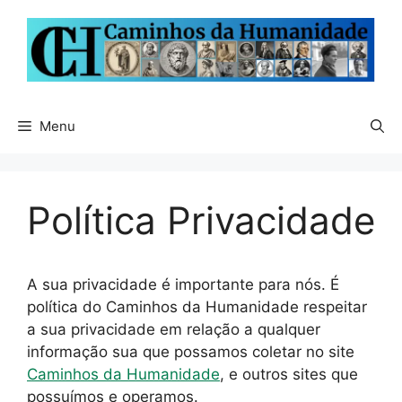
Pular
para
o
conteúdo
Menu
Política Privacidade
A sua privacidade é importante para nós. É
política do Caminhos da Humanidade respeitar
a sua privacidade em relação a qualquer
informação sua que possamos coletar no site
Caminhos da Humanidade
, e outros sites que
possuímos e operamos.