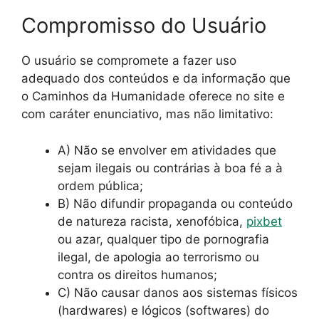
Compromisso do Usuário
O usuário se compromete a fazer uso
adequado dos conteúdos e da informação que
o Caminhos da Humanidade oferece no site e
com caráter enunciativo, mas não limitativo:
A) Não se envolver em atividades que
sejam ilegais ou contrárias à boa fé a à
ordem pública;
B) Não difundir propaganda ou conteúdo
de natureza racista, xenofóbica,
pixbet
ou azar, qualquer tipo de pornografia
ilegal, de apologia ao terrorismo ou
contra os direitos humanos;
C) Não causar danos aos sistemas físicos
(hardwares) e lógicos (softwares) do