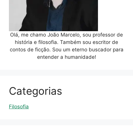
Olá, me chamo João Marcelo, sou professor de
história e filosofia. Também sou escritor de
contos de ficção. Sou um eterno buscador para
entender a humanidade!
Categorias
Filosofia