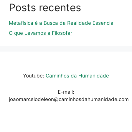
Posts recentes
Metafísica é a Busca da Realidade Essencial
O que Levamos a Filosofar
Youtube:
Caminhos da Humanidade
E-mail:
joaomarcelodeleon@caminhosdahumanidade.com