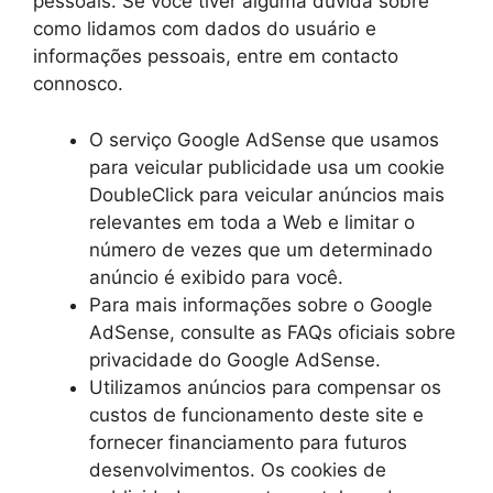
pessoais. Se você tiver alguma dúvida sobre
como lidamos com dados do usuário e
informações pessoais, entre em contacto
connosco.
O serviço Google AdSense que usamos
para veicular publicidade usa um cookie
DoubleClick para veicular anúncios mais
relevantes em toda a Web e limitar o
número de vezes que um determinado
anúncio é exibido para você.
Para mais informações sobre o Google
AdSense, consulte as FAQs oficiais sobre
privacidade do Google AdSense.
Utilizamos anúncios para compensar os
custos de funcionamento deste site e
fornecer financiamento para futuros
desenvolvimentos. Os cookies de