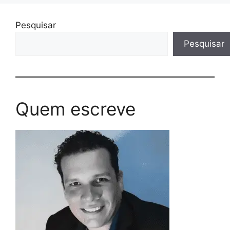
Pesquisar
Pesquisar
Quem escreve