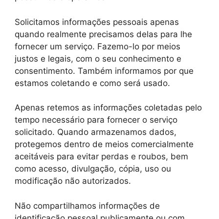
Solicitamos informações pessoais apenas
quando realmente precisamos delas para lhe
fornecer um serviço. Fazemo-lo por meios
justos e legais, com o seu conhecimento e
consentimento. Também informamos por que
estamos coletando e como será usado.
Apenas retemos as informações coletadas pelo
tempo necessário para fornecer o serviço
solicitado. Quando armazenamos dados,
protegemos dentro de meios comercialmente
aceitáveis ​​para evitar perdas e roubos, bem
como acesso, divulgação, cópia, uso ou
modificação não autorizados.
Não compartilhamos informações de
identificação pessoal publicamente ou com