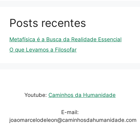
Posts recentes
Metafísica é a Busca da Realidade Essencial
O que Levamos a Filosofar
Youtube:
Caminhos da Humanidade
E-mail:
joaomarcelodeleon@caminhosdahumanidade.com