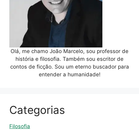
Olá, me chamo João Marcelo, sou professor de
história e filosofia. Também sou escritor de
contos de ficção. Sou um eterno buscador para
entender a humanidade!
Categorias
Filosofia