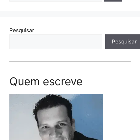
Pesquisar
Pesquisar
Quem escreve